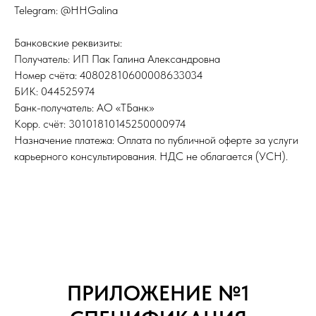
Telegram: @HHGalina
Банковские реквизиты:
Получатель: ИП Пак Галина Александровна
Номер счёта: 40802810600008633034
БИК: 044525974
Банк-получатель: АО «ТБанк»
Корр. счёт: 30101810145250000974
Назначение платежа: Оплата по публичной оферте за услуги
карьерного консультирования. НДС не облагается (УСН).
ПРИЛОЖЕНИЕ №1