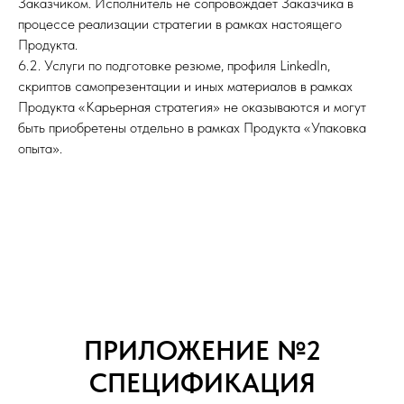
Заказчиком. Исполнитель не сопровождает Заказчика в
процессе реализации стратегии в рамках настоящего
Продукта.
6.2. Услуги по подготовке резюме, профиля LinkedIn,
скриптов самопрезентации и иных материалов в рамках
Продукта «Карьерная стратегия» не оказываются и могут
быть приобретены отдельно в рамках Продукта «Упаковка
опыта».
ПРИЛОЖЕНИЕ №2
СПЕЦИФИКАЦИЯ