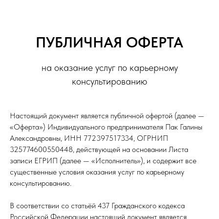
ПУБЛИЧНАЯ ОФЕРТА
на оказание услуг по карьерному
консультированию
Настоящий документ является публичной офертой (далее —
«Оферта») Индивидуального предпринимателя Пак Галины
Александровны, ИНН 772397517334, ОГРНИП
325774600550448, действующей на основании Листа
записи ЕГРИП (далее — «Исполнитель»), и содержит все
существенные условия оказания услуг по карьерному
консультированию.
В соответствии со статьёй 437 Гражданского кодекса
Российской Федерации настоящий документ является