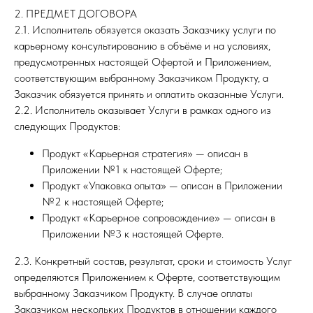
2. ПРЕДМЕТ ДОГОВОРА
2.1. Исполнитель обязуется оказать Заказчику услуги по
карьерному консультированию в объёме и на условиях,
предусмотренных настоящей Офертой и Приложением,
соответствующим выбранному Заказчиком Продукту, а
Заказчик обязуется принять и оплатить оказанные Услуги.
2.2. Исполнитель оказывает Услуги в рамках одного из
следующих Продуктов:
Продукт «Карьерная стратегия» — описан в
Приложении №1 к настоящей Оферте;
Продукт «Упаковка опыта» — описан в Приложении
№2 к настоящей Оферте;
Продукт «Карьерное сопровождение» — описан в
Приложении №3 к настоящей Оферте.
2.3. Конкретный состав, результат, сроки и стоимость Услуг
определяются Приложением к Оферте, соответствующим
выбранному Заказчиком Продукту. В случае оплаты
Заказчиком нескольких Продуктов в отношении каждого