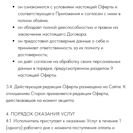
он ознакомился с условиями настоящей Оферты и
соответствующего Приложения и согласен с ними в
полном объёме;
он обладает полной дееспособностью и правом на
заключение настоящего Договора;
он предоставил достоверные данные о себе и
принимает ответственность за их полноту и
достоверность;
он даёт согласие на обработку своих персональных
данных в порядке, предусмотренном разделом 9
настоящей Оферты.
3.4. Действующая редакция Оферты размещена на Сайте. К
отношениям Сторон применяется редакция Оферты,
действовавшая на момент акцепта.
4. ПОРЯДОК ОКАЗАНИЯ УСЛУГ
4.1. Исполнитель приступает к оказанию Услуг в течение 1
(одного) рабочего дня с момента поступления оплаты и