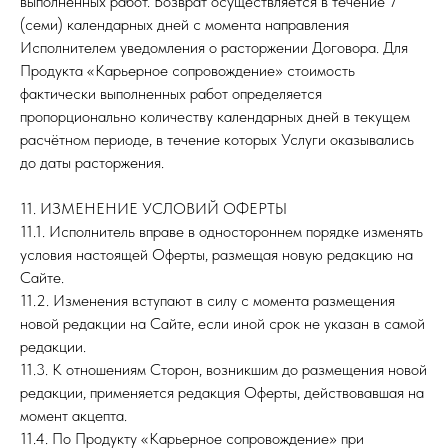
выполненных работ. Возврат осуществляется в течение 7
(семи) календарных дней с момента направления
Исполнителем уведомления о расторжении Договора. Для
Продукта «Карьерное сопровождение» стоимость
фактически выполненных работ определяется
пропорционально количеству календарных дней в текущем
расчётном периоде, в течение которых Услуги оказывались
до даты расторжения.
11. ИЗМЕНЕНИЕ УСЛОВИЙ ОФЕРТЫ
11.1. Исполнитель вправе в одностороннем порядке изменять
условия настоящей Оферты, размещая новую редакцию на
Сайте.
11.2. Изменения вступают в силу с момента размещения
новой редакции на Сайте, если иной срок не указан в самой
редакции.
11.3. К отношениям Сторон, возникшим до размещения новой
редакции, применяется редакция Оферты, действовавшая на
момент акцепта.
11.4. По Продукту «Карьерное сопровождение» при