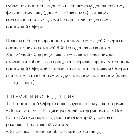
публичной офертой, адресованной любому дееспособному
физическому лицу (далее — «Заказчик»), готовому
воспользоваться услугами Исполнителя на условиях
настоящей Оферты.
Полным и безоговорочным акцептом настоящей Оферты в
соответствии со статьёй 438 Гражданского кодекса
Российской Федерации является оплата Заказчиком
стоимости выбранного продукта в порядке, предусмотренном
настоящей Офертой. С момента акцепта настоящая Оферта
считается заключённым между Сторонами договором (далее
— «Договор»).
1. ТЕРМИНЫ И ОПРЕДЕЛЕНИЯ
1.1. В настоящей Оферте используются следующие термины:
«Исполнитель» — Индивидуальный предприниматель Пак
Галина Александровна, реквизиты которой указаны в
разделе 14 настоящей Оферты.
«Заказчик» — дееспособное физическое лицо,