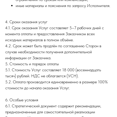
иные материалы и пояснения по запросу Исполнителя.
4. Сроки оказания услуг
4.1. Срок оказания Услуг составляет 5–7 рабочих дней с
момента оплаты и предоставления Заказчиком всех
исходных материалов в полном объёме.
4.2. Срок может быть продлён по соглашению Сторон в
случае необходимости получения дополнительной
информации от Заказчика.
5. Стоимость и порядок оплаты
5.1. Стоимость Услуг составляет 18 000 (восемнадцать
тысяч) рублей. НДС не облагается (УСН).
5.2. Оплата производится единовременно в размере 100%
стоимости до начала оказания Услуг.
6. Особые условия
6.1. Стратегический документ содержит рекомендации,
предназначенные для самостоятельной реализации