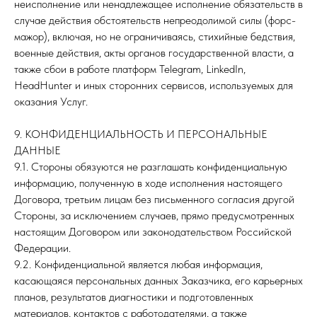
неисполнение или ненадлежащее исполнение обязательств в
случае действия обстоятельств непреодолимой силы (форс-
мажор), включая, но не ограничиваясь, стихийные бедствия,
военные действия, акты органов государственной власти, а
также сбои в работе платформ Telegram, LinkedIn,
HeadHunter и иных сторонних сервисов, используемых для
оказания Услуг.
9. КОНФИДЕНЦИАЛЬНОСТЬ И ПЕРСОНАЛЬНЫЕ
ДАННЫЕ
9.1. Стороны обязуются не разглашать конфиденциальную
информацию, полученную в ходе исполнения настоящего
Договора, третьим лицам без письменного согласия другой
Стороны, за исключением случаев, прямо предусмотренных
настоящим Договором или законодательством Российской
Федерации.
9.2. Конфиденциальной является любая информация,
касающаяся персональных данных Заказчика, его карьерных
планов, результатов диагностики и подготовленных
материалов, контактов с работодателями, а также