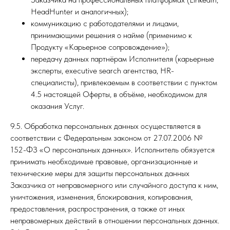
HeadHunter и аналогичных);
коммуникацию с работодателями и лицами,
принимающими решения о найме (применимо к
Продукту «Карьерное сопровождение»);
передачу данных партнёрам Исполнителя (карьерные
эксперты, executive search агентства, HR-
специалисты), привлекаемым в соответствии с пунктом
4.5 настоящей Оферты, в объёме, необходимом для
оказания Услуг.
9.5. Обработка персональных данных осуществляется в
соответствии с Федеральным законом от 27.07.2006 №
152-ФЗ «О персональных данных». Исполнитель обязуется
принимать необходимые правовые, организационные и
технические меры для защиты персональных данных
Заказчика от неправомерного или случайного доступа к ним,
уничтожения, изменения, блокирования, копирования,
предоставления, распространения, а также от иных
неправомерных действий в отношении персональных данных.