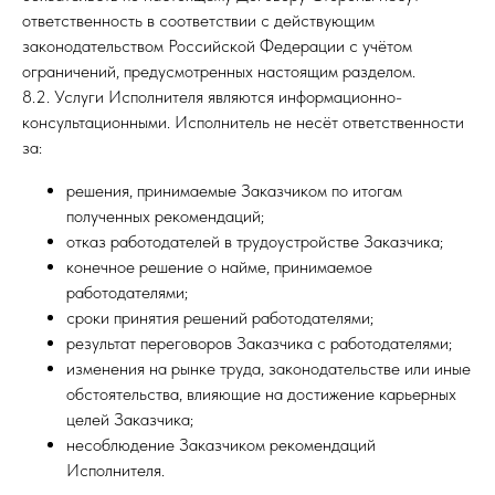
ответственность в соответствии с действующим
законодательством Российской Федерации с учётом
ограничений, предусмотренных настоящим разделом.
8.2. Услуги Исполнителя являются информационно-
консультационными. Исполнитель не несёт ответственности
за:
решения, принимаемые Заказчиком по итогам
полученных рекомендаций;
отказ работодателей в трудоустройстве Заказчика;
конечное решение о найме, принимаемое
работодателями;
сроки принятия решений работодателями;
результат переговоров Заказчика с работодателями;
изменения на рынке труда, законодательстве или иные
обстоятельства, влияющие на достижение карьерных
целей Заказчика;
несоблюдение Заказчиком рекомендаций
Исполнителя.