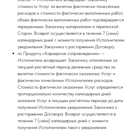
стоимость Услуг за вычетом фактически понесённых
расходов и стоимости фактически выполненных работ;
объём фактически выполненных работ подтверждается
переданными Заказчику материалами и перепиской
Сторон. Возврат осуществляется в течение 7 (семи)
календарных дней с момента получения Исполнителем
уведомления Заказчика о расторжении Договора;
по Продукту «Карьерное сопровождение» —
Исполнитель возвращает Заказчику оплаченные за
текущий расчётный период денежные средства за
вычетом стоимости фактически оказанных Услуг и
фактически понесённых Исполнителем расходов.
Стоимость фактически оказанных Услуг определяется
пропорционально количеству календарных дней
оказания Услуг в текущем расчётном периоде до даты
получения Исполнителем уведомления Заказчика о
расторжении Договора. Возврат осуществляется в
течение 7 (семи) календарных дней с момента
получения Исполнителем такого уведомления.