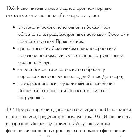
10.6. Исполнитель вправе в одностороннем порядке
отказаться от исполнения Договора в случаях:
систематического неисполнения Заказчиком
обязательств, предусмотренных настоящей Офертой и
соответствующим Приложением;
предоставления Заказчиком недостоверной или
неполной информации, существенно затрудняющей
оказание Услуг;
отзыва Заказчиком согласия на обработку
персональных данных в период действия Договора;
некорректного или неуважительного поведения
Заказчика в отношении Исполнителя или его
сотрудников.
10.7. При расторжении Договора по инициативе Исполнителя
по основаниям, предусмотренным пунктом 10.6, Исполнитель
возвращает Заказчику стоимость Услуг за вычетом
фактически понесённых расходов и стоимости фактически