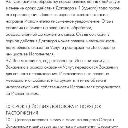
9.6. Согласие на обработку персональных данных действует
в течение срока действия Договора и 1 (одного) года после
его прекращения. Заказчик вправе отозвать согласие,
направив Исполнителю письменное уведомление. Отзыв
согласия не влияет на законность обработки,
осуществлённой до момента отзыва. Отзыв согласия в
период действия Договора может повлечь невозможность
дальнейшего оказания Услуг и расторжение Договора по
инициативе Исполнителя.
9.7. Все материалы, подготовленные Исполнителем для
Заказчика в рамках оказания Услуг, передаются Заказчику
для личного использования. Исключительные права на
методологию, шаблоны, инструменты и иные объекты
интеллектуальной собственности Исполнителя сохраняются
за Исполнителем.
10. СРОК ДЕЙСТВИЯ ДОГОВОРА И ПОРЯДОК
РАСТОРЖЕНИЯ
10.1. Договор вступает в силу с момента акцепта Оферты
Заказчиком и действует до полного исполнения Сторонами