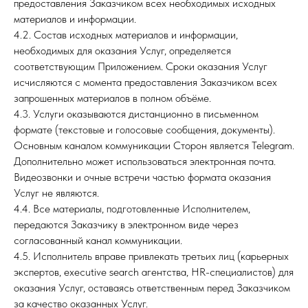
предоставления Заказчиком всех необходимых исходных
материалов и информации.
4.2. Состав исходных материалов и информации,
необходимых для оказания Услуг, определяется
соответствующим Приложением. Сроки оказания Услуг
исчисляются с момента предоставления Заказчиком всех
запрошенных материалов в полном объёме.
4.3. Услуги оказываются дистанционно в письменном
формате (текстовые и голосовые сообщения, документы).
Основным каналом коммуникации Сторон является Telegram.
Дополнительно может использоваться электронная почта.
Видеозвонки и очные встречи частью формата оказания
Услуг не являются.
4.4. Все материалы, подготовленные Исполнителем,
передаются Заказчику в электронном виде через
согласованный канал коммуникации.
4.5. Исполнитель вправе привлекать третьих лиц (карьерных
экспертов, executive search агентства, HR-специалистов) для
оказания Услуг, оставаясь ответственным перед Заказчиком
за качество оказанных Услуг.