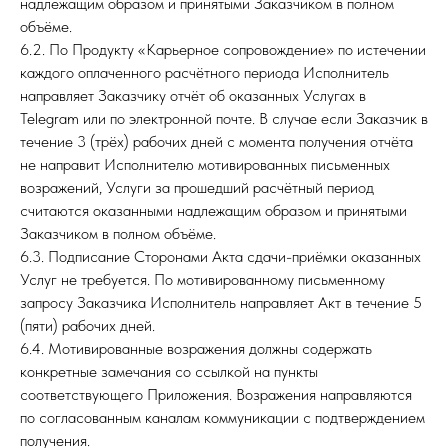
надлежащим образом и принятыми Заказчиком в полном
объёме.
6.2. По Продукту «Карьерное сопровождение» по истечении
каждого оплаченного расчётного периода Исполнитель
направляет Заказчику отчёт об оказанных Услугах в
Telegram или по электронной почте. В случае если Заказчик в
течение 3 (трёх) рабочих дней с момента получения отчёта
не направит Исполнителю мотивированных письменных
возражений, Услуги за прошедший расчётный период
считаются оказанными надлежащим образом и принятыми
Заказчиком в полном объёме.
6.3. Подписание Сторонами Акта сдачи-приёмки оказанных
Услуг не требуется. По мотивированному письменному
запросу Заказчика Исполнитель направляет Акт в течение 5
(пяти) рабочих дней.
6.4. Мотивированные возражения должны содержать
конкретные замечания со ссылкой на пункты
соответствующего Приложения. Возражения направляются
по согласованным каналам коммуникации с подтверждением
получения.