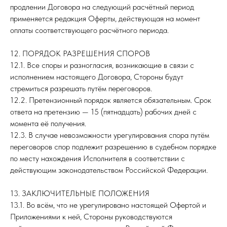
продлении Договора на следующий расчётный период
применяется редакция Оферты, действующая на момент
оплаты соответствующего расчётного периода.
12. ПОРЯДОК РАЗРЕШЕНИЯ СПОРОВ
12.1. Все споры и разногласия, возникающие в связи с
исполнением настоящего Договора, Стороны будут
стремиться разрешать путём переговоров.
12.2. Претензионный порядок является обязательным. Срок
ответа на претензию — 15 (пятнадцать) рабочих дней с
момента её получения.
12.3. В случае невозможности урегулирования спора путём
переговоров спор подлежит разрешению в судебном порядке
по месту нахождения Исполнителя в соответствии с
действующим законодательством Российской Федерации.
13. ЗАКЛЮЧИТЕЛЬНЫЕ ПОЛОЖЕНИЯ
13.1. Во всём, что не урегулировано настоящей Офертой и
Приложениями к ней, Стороны руководствуются