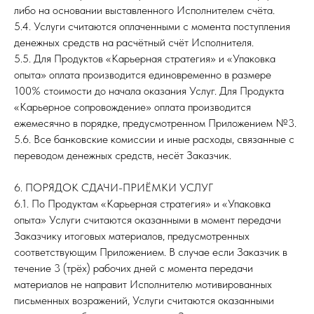
либо на основании выставленного Исполнителем счёта.
5.4. Услуги считаются оплаченными с момента поступления
денежных средств на расчётный счёт Исполнителя.
5.5. Для Продуктов «Карьерная стратегия» и «Упаковка
опыта» оплата производится единовременно в размере
100% стоимости до начала оказания Услуг. Для Продукта
«Карьерное сопровождение» оплата производится
ежемесячно в порядке, предусмотренном Приложением №3.
5.6. Все банковские комиссии и иные расходы, связанные с
переводом денежных средств, несёт Заказчик.
6. ПОРЯДОК СДАЧИ-ПРИЁМКИ УСЛУГ
6.1. По Продуктам «Карьерная стратегия» и «Упаковка
опыта» Услуги считаются оказанными в момент передачи
Заказчику итоговых материалов, предусмотренных
соответствующим Приложением. В случае если Заказчик в
течение 3 (трёх) рабочих дней с момента передачи
материалов не направит Исполнителю мотивированных
письменных возражений, Услуги считаются оказанными