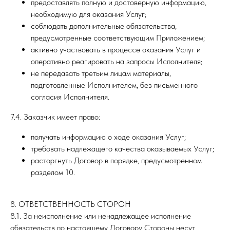
предоставлять полную и достоверную информацию,
необходимую для оказания Услуг;
соблюдать дополнительные обязательства,
предусмотренные соответствующим Приложением;
активно участвовать в процессе оказания Услуг и
оперативно реагировать на запросы Исполнителя;
не передавать третьим лицам материалы,
подготовленные Исполнителем, без письменного
согласия Исполнителя.
7.4. Заказчик имеет право:
получать информацию о ходе оказания Услуг;
требовать надлежащего качества оказываемых Услуг;
расторгнуть Договор в порядке, предусмотренном
разделом 10.
8. ОТВЕТСТВЕННОСТЬ СТОРОН
8.1. За неисполнение или ненадлежащее исполнение
обязательств по настоящему Договору Стороны несут