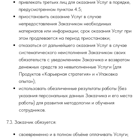
привлекать третьих лиц для оказания Услуг в порядке,
предусмотренном пунктом 4.5;
приостановить оказание Услуг в случае
непредоставления Заказчиком необходимых
материалов или информации; срок оказания Услуг при
этом продлевается на период приостановки;
отказаться от дальнейшего оказания Услуг в случае
систематического неисполнения Заказчиком своих
обязательств с уведомлением Заказчика и возвратом
денежных средств за невыполненные Услуги (для
Продуктов «Карьерная стратегия» и «Упаковка
опыта»);
использовать обезличенные результаты работы (без
указания персональных данных Заказчика и его места
работы) для развития методологии и обучения
сотрудников.
7.3. Заказчик обязуется:
своевременно и в полном объёме оплачивать Услуги;