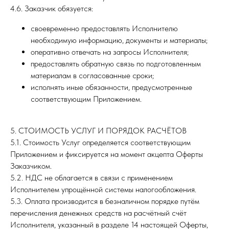
4.6. Заказчик обязуется:
своевременно предоставлять Исполнителю
необходимую информацию, документы и материалы;
оперативно отвечать на запросы Исполнителя;
предоставлять обратную связь по подготовленным
материалам в согласованные сроки;
исполнять иные обязанности, предусмотренные
соответствующим Приложением.
5. СТОИМОСТЬ УСЛУГ И ПОРЯДОК РАСЧЁТОВ
5.1. Стоимость Услуг определяется соответствующим
Приложением и фиксируется на момент акцепта Оферты
Заказчиком.
5.2. НДС не облагается в связи с применением
Исполнителем упрощённой системы налогообложения.
5.3. Оплата производится в безналичном порядке путём
перечисления денежных средств на расчётный счёт
Исполнителя, указанный в разделе 14 настоящей Оферты,