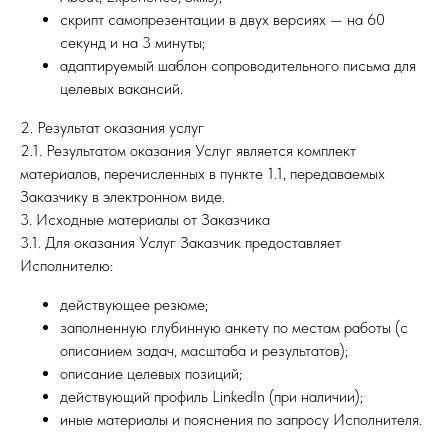
скрипт самопрезентации в двух версиях — на 60
секунд и на 3 минуты;
адаптируемый шаблон сопроводительного письма для
целевых вакансий.
2. Результат оказания услуг
2.1. Результатом оказания Услуг является комплект
материалов, перечисленных в пункте 1.1, передаваемых
Заказчику в электронном виде.
3. Исходные материалы от Заказчика
3.1. Для оказания Услуг Заказчик предоставляет
Исполнителю:
действующее резюме;
заполненную глубинную анкету по местам работы (с
описанием задач, масштаба и результатов);
описание целевых позиций;
действующий профиль LinkedIn (при наличии);
иные материалы и пояснения по запросу Исполнителя.