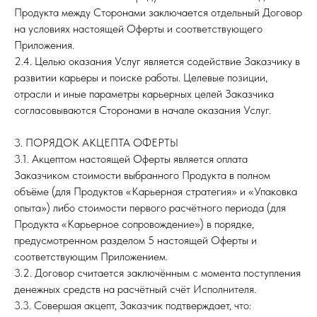
Продукта между Сторонами заключается отдельный Договор
на условиях настоящей Оферты и соответствующего
Приложения.
2.4. Целью оказания Услуг является содействие Заказчику в
развитии карьеры и поиске работы. Целевые позиции,
отрасли и иные параметры карьерных целей Заказчика
согласовываются Сторонами в начале оказания Услуг.
3. ПОРЯДОК АКЦЕПТА ОФЕРТЫ
3.1. Акцептом настоящей Оферты является оплата
Заказчиком стоимости выбранного Продукта в полном
объёме (для Продуктов «Карьерная стратегия» и «Упаковка
опыта») либо стоимости первого расчётного периода (для
Продукта «Карьерное сопровождение») в порядке,
предусмотренном разделом 5 настоящей Оферты и
соответствующим Приложением.
3.2. Договор считается заключённым с момента поступления
денежных средств на расчётный счёт Исполнителя.
3.3. Совершая акцепт, Заказчик подтверждает, что: