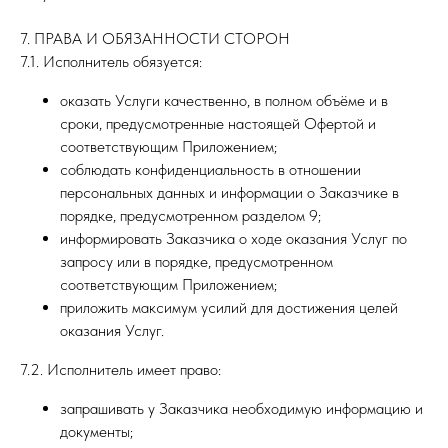
7. ПРАВА И ОБЯЗАННОСТИ СТОРОН
7.1. Исполнитель обязуется:
оказать Услуги качественно, в полном объёме и в
сроки, предусмотренные настоящей Офертой и
соответствующим Приложением;
соблюдать конфиденциальность в отношении
персональных данных и информации о Заказчике в
порядке, предусмотренном разделом 9;
информировать Заказчика о ходе оказания Услуг по
запросу или в порядке, предусмотренном
соответствующим Приложением;
приложить максимум усилий для достижения целей
оказания Услуг.
7.2. Исполнитель имеет право:
запрашивать у Заказчика необходимую информацию и
документы;