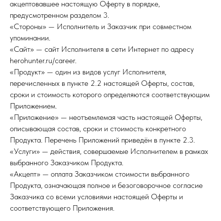
акцептовавшее настоящую Оферту в порядке,
предусмотренном разделом 3.
«Стороны» — Исполнитель и Заказчик при совместном
упоминании.
«Сайт» — сайт Исполнителя в сети Интернет по адресу
herohunter.ru/career.
«Продукт» — один из видов услуг Исполнителя,
перечисленных в пункте 2.2 настоящей Оферты, состав,
сроки и стоимость которого определяются соответствующим
Приложением.
«Приложение» — неотъемлемая часть настоящей Оферты,
описывающая состав, сроки и стоимость конкретного
Продукта. Перечень Приложений приведён в пункте 2.3.
«Услуги» — действия, совершаемые Исполнителем в рамках
выбранного Заказчиком Продукта.
«Акцепт» — оплата Заказчиком стоимости выбранного
Продукта, означающая полное и безоговорочное согласие
Заказчика со всеми условиями настоящей Оферты и
соответствующего Приложения.