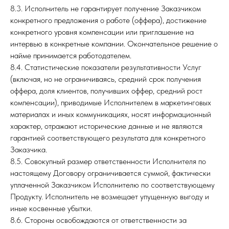
8.3. Исполнитель не гарантирует получение Заказчиком
конкретного предложения о работе (оффера), достижение
конкретного уровня компенсации или приглашение на
интервью в конкретные компании. Окончательное решение о
найме принимается работодателем.
8.4. Статистические показатели результативности Услуг
(включая, но не ограничиваясь, средний срок получения
оффера, доля клиентов, получивших оффер, средний рост
компенсации), приводимые Исполнителем в маркетинговых
материалах и иных коммуникациях, носят информационный
характер, отражают исторические данные и не являются
гарантией соответствующего результата для конкретного
Заказчика.
8.5. Совокупный размер ответственности Исполнителя по
настоящему Договору ограничивается суммой, фактически
уплаченной Заказчиком Исполнителю по соответствующему
Продукту. Исполнитель не возмещает упущенную выгоду и
иные косвенные убытки.
8.6. Стороны освобождаются от ответственности за