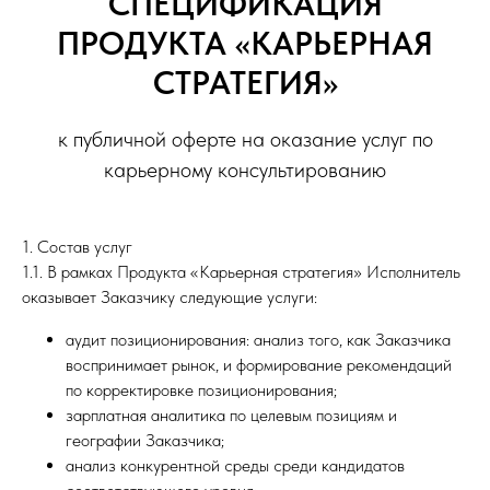
СПЕЦИФИКАЦИЯ
ПРОДУКТА «КАРЬЕРНАЯ
СТРАТЕГИЯ»
к публичной оферте на оказание услуг по
карьерному консультированию
1. Состав услуг
1.1. В рамках Продукта «Карьерная стратегия» Исполнитель
оказывает Заказчику следующие услуги:
аудит позиционирования: анализ того, как Заказчика
воспринимает рынок, и формирование рекомендаций
по корректировке позиционирования;
зарплатная аналитика по целевым позициям и
географии Заказчика;
анализ конкурентной среды среди кандидатов